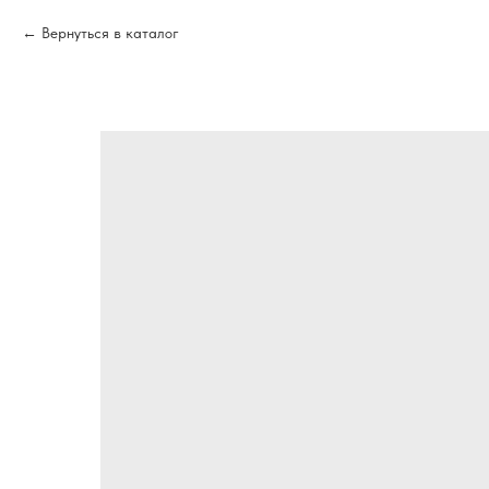
Вернуться в каталог