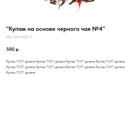
"Купаж на основе черного чая №4"
SKU:
SKU0001-3
500
р.
Купаж ТОП уровня Купаж ТОП уровня Купаж ТОП уровня Купаж ТОП уровня
Купаж ТОП уровня Купаж ТОП уровня Купаж ТОП уровня Купаж ТОП уровня
Купаж ТОП уровня